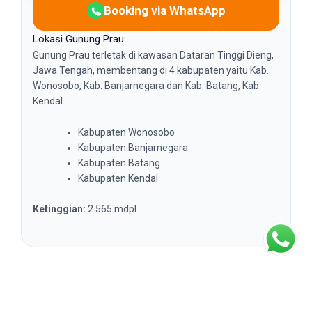
Booking via WhatsApp
Lokasi Gunung Prau:
Gunung Prau terletak di kawasan Dataran Tinggi Dieng,
Jawa Tengah, membentang di 4 kabupaten yaitu Kab.
Wonosobo, Kab. Banjarnegara dan Kab. Batang, Kab.
Kendal.
Kabupaten Wonosobo
Kabupaten Banjarnegara
Kabupaten Batang
Kabupaten Kendal
Ketinggian:
2.565 mdpl