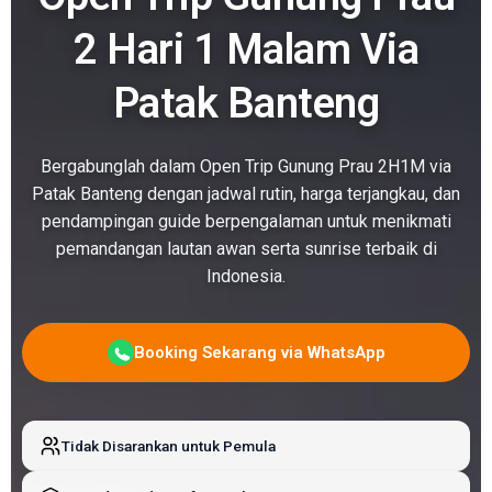
2 Hari 1 Malam Via
Patak Banteng
Bergabunglah dalam Open Trip Gunung Prau 2H1M via
Patak Banteng dengan jadwal rutin, harga terjangkau, dan
pendampingan guide berpengalaman untuk menikmati
pemandangan lautan awan serta sunrise terbaik di
Indonesia.
Booking Sekarang via WhatsApp
Tidak Disarankan untuk Pemula