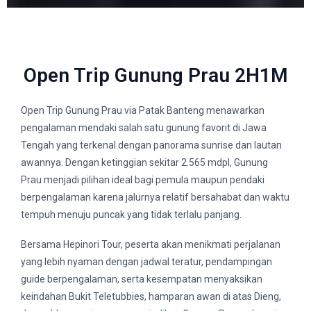
Open Trip Gunung Prau 2H1M
Open Trip Gunung Prau via Patak Banteng menawarkan
pengalaman mendaki salah satu gunung favorit di Jawa
Tengah yang terkenal dengan panorama sunrise dan lautan
awannya. Dengan ketinggian sekitar 2.565 mdpl, Gunung
Prau menjadi pilihan ideal bagi pemula maupun pendaki
berpengalaman karena jalurnya relatif bersahabat dan waktu
tempuh menuju puncak yang tidak terlalu panjang.
Bersama Hepinori Tour, peserta akan menikmati perjalanan
yang lebih nyaman dengan jadwal teratur, pendampingan
guide berpengalaman, serta kesempatan menyaksikan
keindahan Bukit Teletubbies, hamparan awan di atas Dieng,