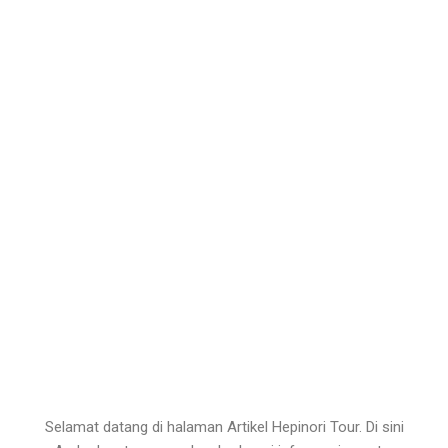
Selamat datang di halaman Artikel Hepinori Tour. Di sini