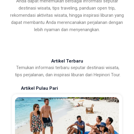
Anda dapat menemukan berbagai informasi seputar
destinasi wisata, tips traveling, panduan open trip,
rekomendasi aktivitas wisata, hingga inspirasi liburan yang
dapat membantu Anda merencanakan perjalanan dengan
lebih nyaman dan menyenangkan.
Artikel Terbaru
Temukan informasi terbaru seputar destinasi wisata,
tips perjalanan, dan inspirasi liburan dari Hepinori Tour.
Artikel Pulau Pari